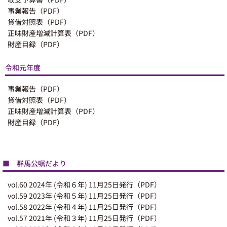
事業報告（PDF）
貸借対照表（PDF）
正味財産増減計算表（PDF）
財産目録（PDF）
令和元年度
事業報告（PDF）
貸借対照表（PDF）
正味財産増減計算表（PDF）
財産目録（PDF）
■ 群馬公嘱だより
vol.60 2024年 (令和６年) 11月25日発行（PDF）
vol.59 2023年 (令和５年) 11月25日発行（PDF）
vol.58 2022年 (令和４年) 11月25日発行（PDF）
vol.57 2021年 (令和３年) 11月25日発行（PDF）