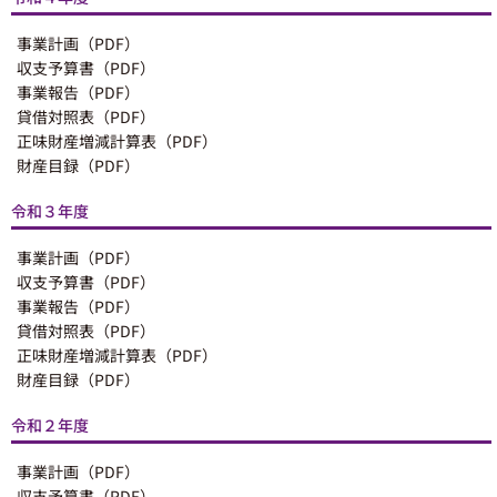
事業計画（PDF）
収支予算書（PDF）
事業報告（PDF）
貸借対照表（PDF）
正味財産増減計算表（PDF）
財産目録（PDF）
令和３年度
事業計画（PDF）
収支予算書（PDF）
事業報告（PDF）
貸借対照表（PDF）
正味財産増減計算表（PDF）
財産目録（PDF）
令和２年度
事業計画（PDF）
収支予算書（PDF）