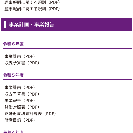
理事報酬に関する規則（PDF）
監事報酬に関する規則（PDF）
事業計画・事業報告
令和６年度
事業計画（PDF）
収支予算書（PDF）
令和５年度
事業計画（PDF）
収支予算書（PDF）
事業報告（PDF）
貸借対照表（PDF）
正味財産増減計算表（PDF）
財産目録（PDF）
令和４年度