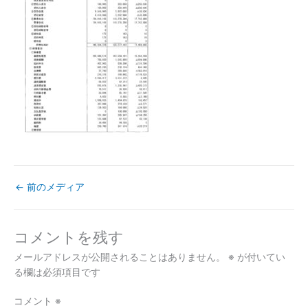
←
前のメディア
コメントを残す
メールアドレスが公開されることはありません。
※
が付いてい
る欄は必須項目です
コメント
※