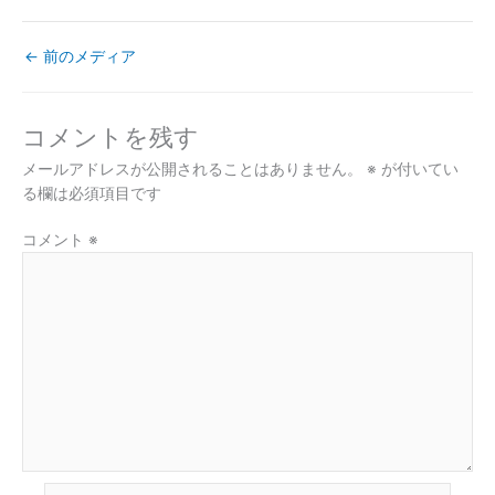
←
前のメディア
コメントを残す
メールアドレスが公開されることはありません。
※
が付いてい
る欄は必須項目です
コメント
※
名