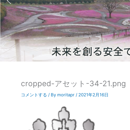
cropped-アセット-34-21.png
コメントする
/ By
moritapr
/
2021年2月16日