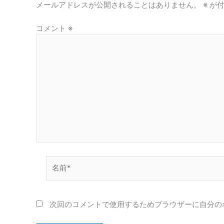
メールアドレスが公開されることはありません。
※
が付
コメント
※
名
前
*
次回のコメントで使用するためブラウザーに自分の