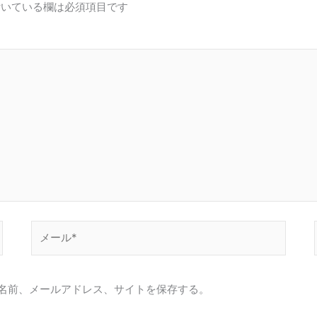
いている欄は必須項目です
メ
ー
ル
*
名前、メールアドレス、サイトを保存する。