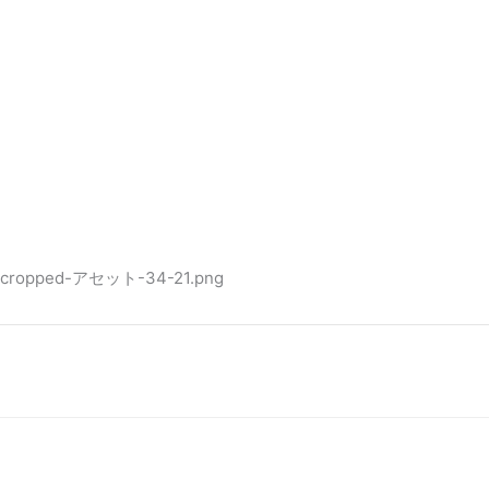
0/09/cropped-アセット-34-21.png