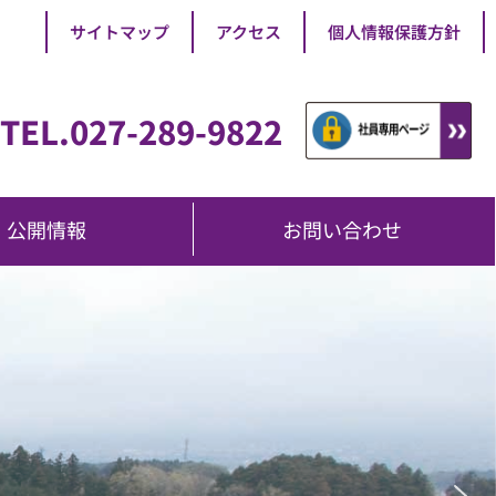
サイトマップ
アクセス
個人情報保護方針
TEL.027-289-9822
公開情報
お問い合わせ