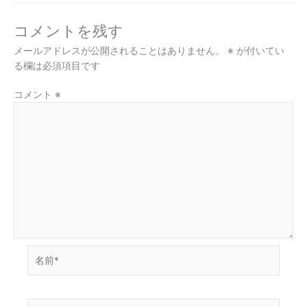
コメントを残す
メールアドレスが公開されることはありません。
※
が付いてい
る欄は必須項目です
コメント
※
名
前
*
メ