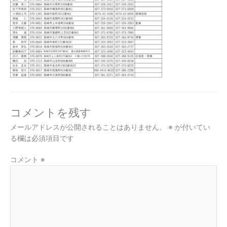
コメントを残す
メールアドレスが公開されることはありません。
※
が付いてい
る欄は必須項目です
コメント
※