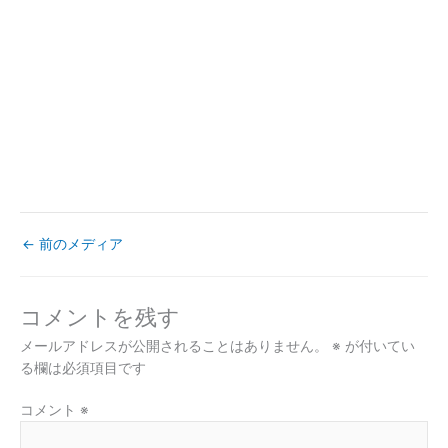
←
前のメディア
コメントを残す
メールアドレスが公開されることはありません。
※
が付いてい
る欄は必須項目です
コメント
※