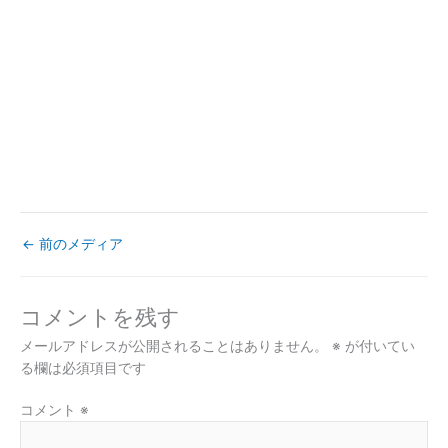
←
前のメディア
コメントを残す
メールアドレスが公開されることはありません。
※
が付いてい
る欄は必須項目です
コメント
※