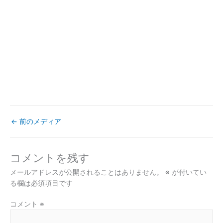
←
前のメディア
コメントを残す
メールアドレスが公開されることはありません。
※
が付いてい
る欄は必須項目です
コメント
※