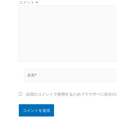
コメント
※
名
前
*
次回のコメントで使用するためブラウザーに自分の