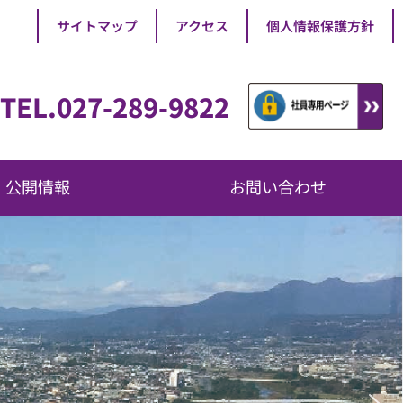
サイトマップ
アクセス
個人情報保護方針
TEL.027-289-9822
公開情報
お問い合わせ