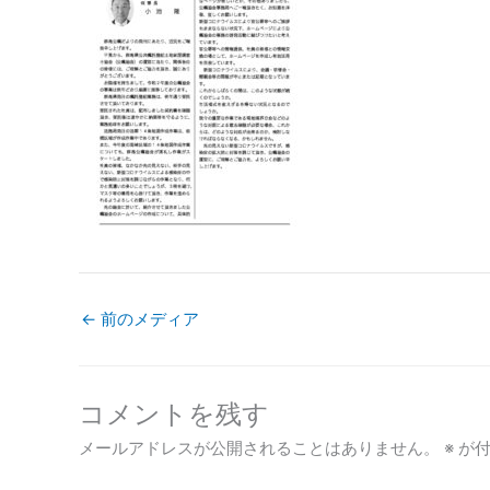
←
前のメディア
コメントを残す
メールアドレスが公開されることはありません。
※
が付