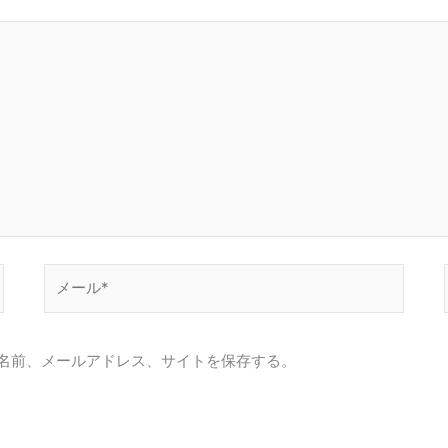
メ
ー
ル
*
名前、メールアドレス、サイトを保存する。