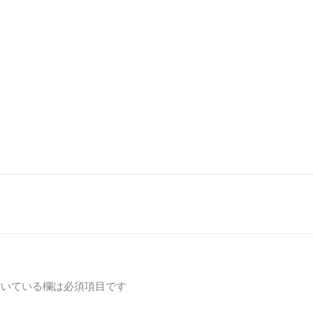
いている欄は必須項目です